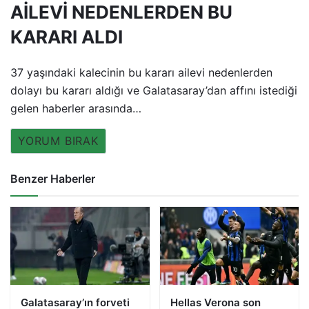
AİLEVİ NEDENLERDEN BU
KARARI ALDI
37 yaşındaki kalecinin bu kararı ailevi nedenlerden
dolayı bu kararı aldığı ve Galatasaray’dan affını istediği
gelen haberler arasında…
YORUM BIRAK
Benzer Haberler
Galatasaray’ın forveti
Hellas Verona son