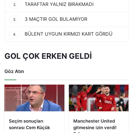
TARAFTAR YALNIZ BIRAKMADI
2.
3 MAÇTIR GOL BULAMIYOR
3.
BÜLENT UYGUN KIRMIZI KART GÖRDÜ
4.
GOL ÇOK ERKEN GELDİ
Göz Atın
Seçim sonuçları
Manchester United
sonrası Cem Küçük
gitmesine izin verdi!