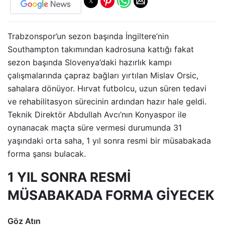
Trabzonspor’un sezon başında İngiltere’nin
Southampton takımından kadrosuna kattığı fakat
sezon başında Slovenya’daki hazırlık kampı
çalışmalarında çapraz bağları yırtılan Mislav Orsic,
sahalara dönüyor. Hırvat futbolcu, uzun süren tedavi
ve rehabilitasyon sürecinin ardından hazır hale geldi.
Teknik Direktör Abdullah Avcı’nın Konyaspor ile
oynanacak maçta süre vermesi durumunda 31
yaşındaki orta saha, 1 yıl sonra resmi bir müsabakada
forma şansı bulacak.
1 YIL SONRA RESMİ
MÜSABAKADA FORMA GİYECEK
Göz Atın