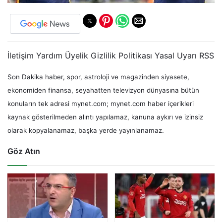
İletişim Yardım Üyelik Gizlilik Politikası Yasal Uyarı RSS
Son Dakika haber, spor, astroloji ve magazinden siyasete,
ekonomiden finansa, seyahatten televizyon dünyasına bütün
konuların tek adresi mynet.com; mynet.com haber içerikleri
kaynak gösterilmeden alıntı yapılamaz, kanuna aykırı ve izinsiz
olarak kopyalanamaz, başka yerde yayınlanamaz.
Göz Atın