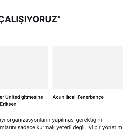
ÇALIŞIYORUZ”
r United gitmesine
Acun Ilıcalı Fenerbahçe
! Eriksen
iyi organizasyonların yapılması gerektiğini
mlarını sadece kurmak yeterli değil. İyi bir yönetim