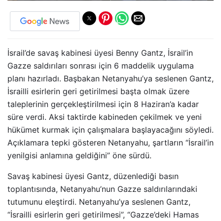
İsrail’de savaş kabinesi üyesi Benny Gantz, İsrail’in
Gazze saldırıları sonrası için 6 maddelik uygulama
planı hazırladı. Başbakan Netanyahu’ya seslenen Gantz,
İsrailli esirlerin geri getirilmesi başta olmak üzere
taleplerinin gerçekleştirilmesi için 8 Haziran’a kadar
süre verdi. Aksi taktirde kabineden çekilmek ve yeni
hükümet kurmak için çalışmalara başlayacağını söyledi.
Açıklamara tepki gösteren Netanyahu, şartların “İsrail’in
yenilgisi anlamına geldiğini” öne sürdü.
Savaş kabinesi üyesi Gantz, düzenlediği basın
toplantısında, Netanyahu’nun Gazze saldırılarındaki
tutumunu eleştirdi. Netanyahu’ya seslenen Gantz,
“İsrailli esirlerin geri getirilmesi”, “Gazze’deki Hamas