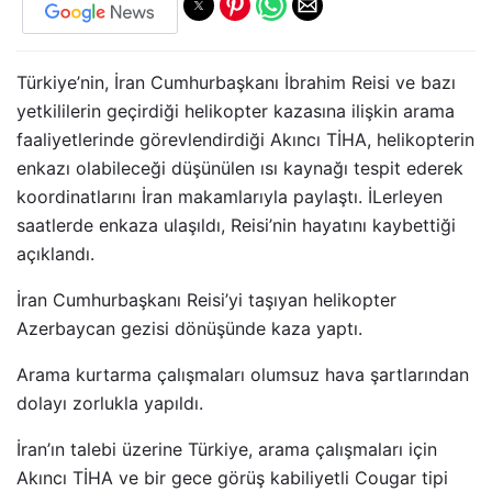
Türkiye’nin, İran Cumhurbaşkanı İbrahim Reisi ve bazı
yetkililerin geçirdiği helikopter kazasına ilişkin arama
faaliyetlerinde görevlendirdiği Akıncı TİHA, helikopterin
enkazı olabileceği düşünülen ısı kaynağı tespit ederek
koordinatlarını İran makamlarıyla paylaştı. İLerleyen
saatlerde enkaza ulaşıldı, Reisi’nin hayatını kaybettiği
açıklandı.
İran Cumhurbaşkanı Reisi’yi taşıyan helikopter
Azerbaycan gezisi dönüşünde kaza yaptı.
Arama kurtarma çalışmaları olumsuz hava şartlarından
dolayı zorlukla yapıldı.
İran’ın talebi üzerine Türkiye, arama çalışmaları için
Akıncı TİHA ve bir gece görüş kabiliyetli Cougar tipi