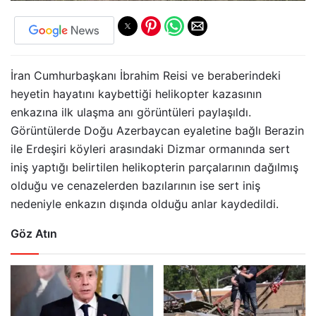
İran Cumhurbaşkanı İbrahim Reisi ve beraberindeki
heyetin hayatını kaybettiği helikopter kazasının
enkazına ilk ulaşma anı görüntüleri paylaşıldı.
Görüntülerde Doğu Azerbaycan eyaletine bağlı Berazin
ile Erdeşiri köyleri arasındaki Dizmar ormanında sert
iniş yaptığı belirtilen helikopterin parçalarının dağılmış
olduğu ve cenazelerden bazılarının ise sert iniş
nedeniyle enkazın dışında olduğu anlar kaydedildi.
Göz Atın