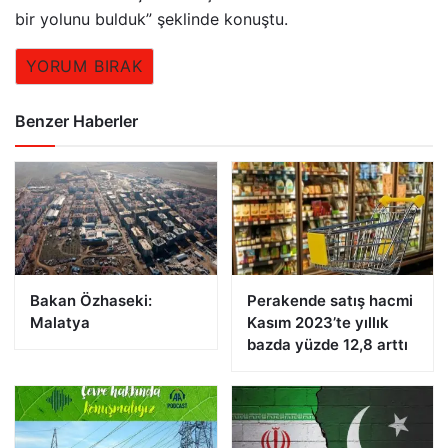
bir yolunu bulduk” şeklinde konuştu.
YORUM BIRAK
Benzer Haberler
Bakan Özhaseki:
Perakende satış hacmi
Malatya
Kasım 2023’te yıllık
bazda yüzde 12,8 arttı