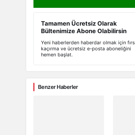
Tamamen Ücretsiz Olarak
Bültenimize Abone Olabilirsin
Yeni haberlerden haberdar olmak için fırs
kaçırma ve ücretsiz e-posta aboneliğini
hemen başlat.
Benzer Haberler