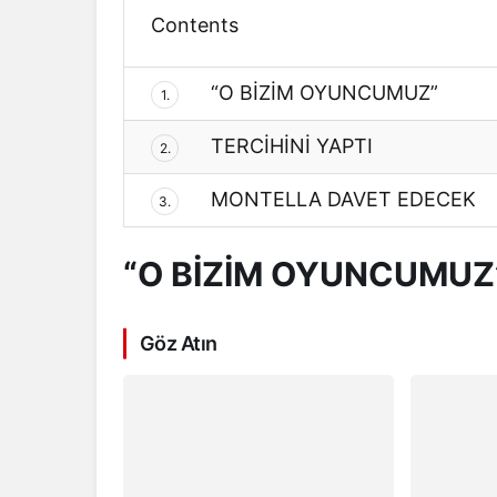
Contents
“O BİZİM OYUNCUMUZ”
1.
TERCİHİNİ YAPTI
2.
MONTELLA DAVET EDECEK
3.
“O BİZİM OYUNCUMUZ
Göz Atın