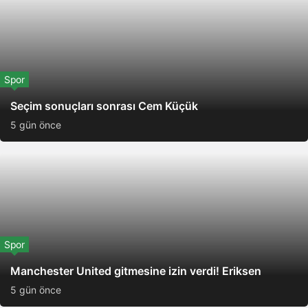
Spor
Seçim sonuçları sonrası Cem Küçük
5 gün önce
Spor
Manchester United gitmesine izin verdi! Eriksen
5 gün önce