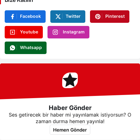
Facebook
Twitter
Pinterest
Youtube
Instagram
Whatsapp
Haber Gönder
Ses getirecek bir haber mi yayınlamak istiyorsun? O
zaman durma hemen yayınla!
Hemen Gönder