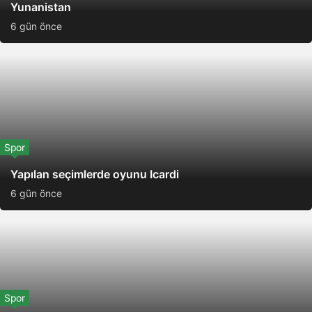
Yunanistan
6 gün önce
Spor
Yapılan seçimlerde oyunu Icardi
6 gün önce
Spor