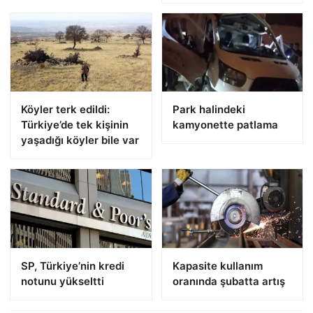
Köyler terk edildi:
Park halindeki
Türkiye’de tek kişinin
kamyonette patlama
yaşadığı köyler bile var
SP, Türkiye’nin kredi
Kapasite kullanım
notunu yükseltti
oranında şubatta artış