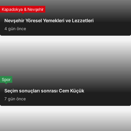
Kapadokya & Nevşehir
Nevşehir Yöresel Yemekleri ve Lezzetleri
4 gün önce
Spor
Seçim sonuçları sonrası Cem Küçük
7 gün önce