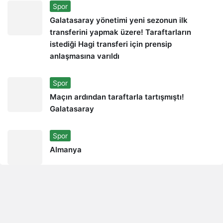
Spor
Galatasaray yönetimi yeni sezonun ilk
transferini yapmak üzere! Taraftarların
istediği Hagi transferi için prensip
anlaşmasına varıldı
Spor
Maçın ardından taraftarla tartışmıştı!
Galatasaray
Spor
Almanya