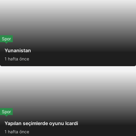
Spor
Yunanistan
1 hafta önce
Spor
Yapılan seçimlerde oyunu Icardi
1 hafta önce