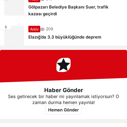
Gölpazarı Belediye Başkanı Suer, trafik
kazası geçirdi
5
209
Arsiv
Elazığ’da 3.3 büyüklüğünde deprem
Haber Gönder
Ses getirecek bir haber mi yayınlamak istiyorsun? O
zaman durma hemen yayınla!
Hemen Gönder