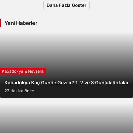
Daha Fazla Göster
Yeni Haberler
Kapadokya & Nevşehir
Kapadokya Kaç Günde Gezilir? 1, 2 ve 3 Günlük Rotalar
27 dakika önce