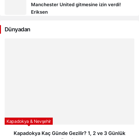
Manchester United gitmesine izin verdi!
Eriksen
Dünyadan
Kapadokya & Nevşehir
Kapadokya Kaç Günde Gezilir? 1, 2 ve 3 Günlük