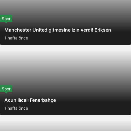
Spor
Manchester United gitmesine izin verdi! Eriksen
1 hafta önce
Spor
Acun Ilıcalı Fenerbahçe
1 hafta önce