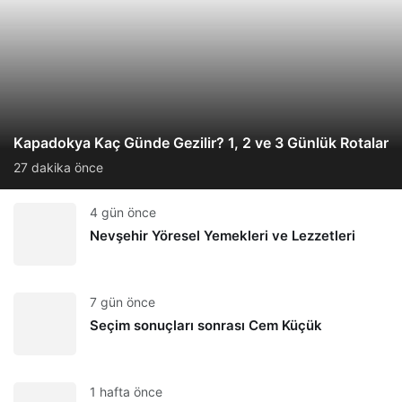
Kapadokya Kaç Günde Gezilir? 1, 2 ve 3 Günlük Rotalar
27 dakika önce
4 gün önce
Nevşehir Yöresel Yemekleri ve Lezzetleri
7 gün önce
Seçim sonuçları sonrası Cem Küçük
1 hafta önce