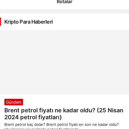
Rotalar
Kripto Para Haberleri
Gündem
Brent petrol fiyatı ne kadar oldu? (25 Nisan
2024 petrol fiyatları)
Brent petrol kaç dolar? Brent petrol fiyatı en son ne kadar oldu?