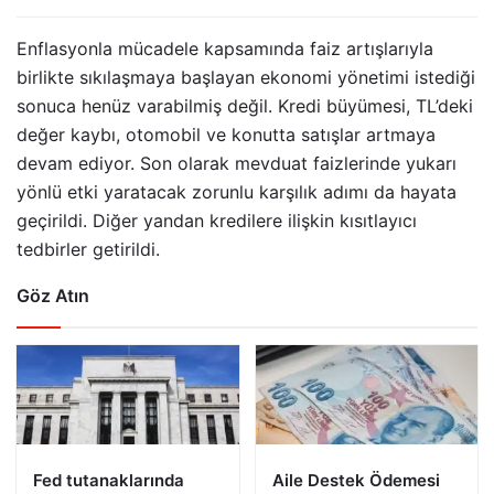
Enflasyonla mücadele kapsamında faiz artışlarıyla
birlikte sıkılaşmaya başlayan ekonomi yönetimi istediği
sonuca henüz varabilmiş değil. Kredi büyümesi, TL’deki
değer kaybı, otomobil ve konutta satışlar artmaya
devam ediyor. Son olarak mevduat faizlerinde yukarı
yönlü etki yaratacak zorunlu karşılık adımı da hayata
geçirildi. Diğer yandan kredilere ilişkin kısıtlayıcı
tedbirler getirildi.
Göz Atın
Fed tutanaklarında
Aile Destek Ödemesi